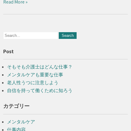
Read More »
Post
そもそも介護士はどんな仕事？
メンタルケアも重要な仕事
老人性うつに注意しよう
自信を持って働くために知ろう
カテゴリー
メンタルケア
仕事内容